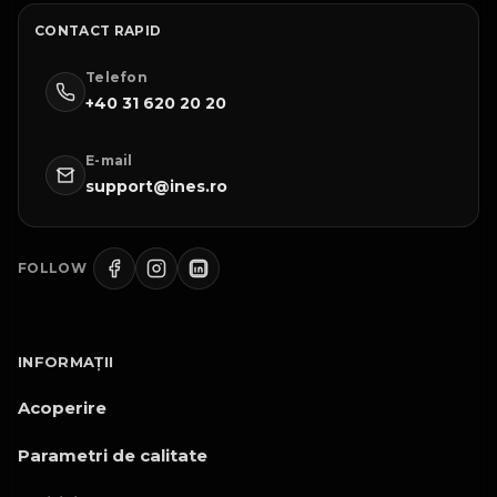
CONTACT RAPID
Telefon
+40 31 620 20 20
E-mail
support@ines.ro
FOLLOW
INFORMAȚII
Acoperire
Parametri de calitate