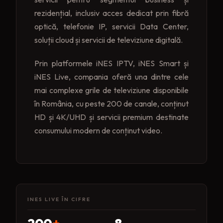
rezidențial, inclusiv acces dedicat prin fibră
optică, telefonie IP, servicii Data Center,
soluții cloud și servicii de televiziune digitală.
Prin platformele iNES IPTV, iNES Smart și
iNES Live, compania oferă una dintre cele
mai complexe grile de televiziune disponibile
în România, cu peste 200 de canale, conținut
HD și 4K/UHD și servicii premium destinate
consumului modern de conținut video.
INES LIVE ÎN CIFRE