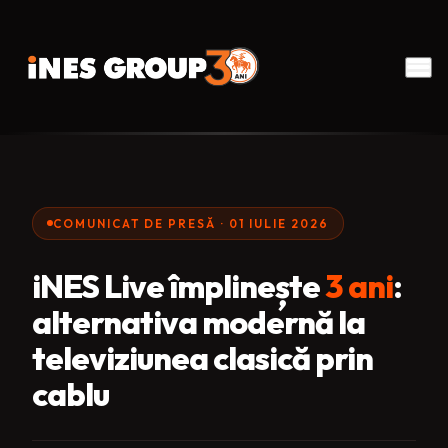
COMUNICAT DE PRESĂ · 01 IULIE 2026
iNES Live împlinește
3 ani
:
alternativa modernă la
televiziunea clasică prin
cablu